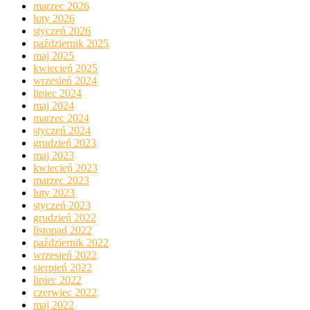
marzec 2026
luty 2026
styczeń 2026
październik 2025
maj 2025
kwiecień 2025
wrzesień 2024
lipiec 2024
maj 2024
marzec 2024
styczeń 2024
grudzień 2023
maj 2023
kwiecień 2023
marzec 2023
luty 2023
styczeń 2023
grudzień 2022
listopad 2022
październik 2022
wrzesień 2022
sierpień 2022
lipiec 2022
czerwiec 2022
maj 2022