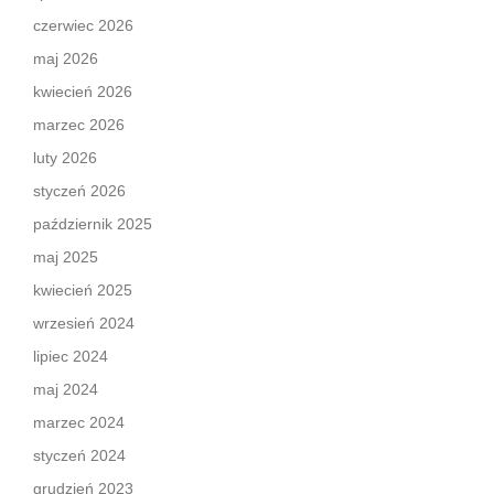
czerwiec 2026
maj 2026
kwiecień 2026
marzec 2026
luty 2026
styczeń 2026
październik 2025
maj 2025
kwiecień 2025
wrzesień 2024
lipiec 2024
maj 2024
marzec 2024
styczeń 2024
grudzień 2023