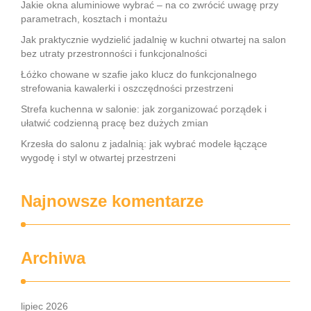
Jakie okna aluminiowe wybrać – na co zwrócić uwagę przy
parametrach, kosztach i montażu
Jak praktycznie wydzielić jadalnię w kuchni otwartej na salon
bez utraty przestronności i funkcjonalności
Łóżko chowane w szafie jako klucz do funkcjonalnego
strefowania kawalerki i oszczędności przestrzeni
Strefa kuchenna w salonie: jak zorganizować porządek i
ułatwić codzienną pracę bez dużych zmian
Krzesła do salonu z jadalnią: jak wybrać modele łączące
wygodę i styl w otwartej przestrzeni
Najnowsze komentarze
Archiwa
lipiec 2026