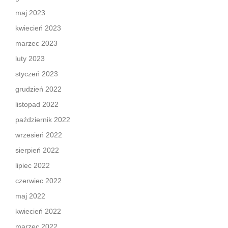
maj 2023
kwiecień 2023
marzec 2023
luty 2023
styczeń 2023
grudzień 2022
listopad 2022
październik 2022
wrzesień 2022
sierpień 2022
lipiec 2022
czerwiec 2022
maj 2022
kwiecień 2022
marzec 2022