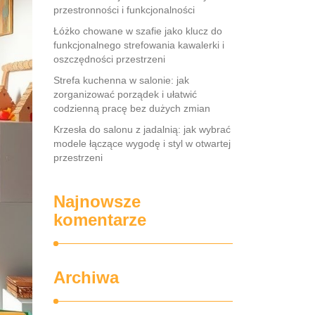
przestronności i funkcjonalności
Łóżko chowane w szafie jako klucz do
funkcjonalnego strefowania kawalerki i
oszczędności przestrzeni
Strefa kuchenna w salonie: jak
zorganizować porządek i ułatwić
codzienną pracę bez dużych zmian
Krzesła do salonu z jadalnią: jak wybrać
modele łączące wygodę i styl w otwartej
przestrzeni
Najnowsze
komentarze
Archiwa