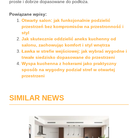
proste i dobrze dopasowane do podłoża.
Powiązane wpisy:
Otwarty salon: jak funkcjonalnie podzielić
przestrzeń bez kompromisów na przestronność i
styl
Jak skutecznie oddzielić aneks kuchenny od
salonu, zachowując komfort i styl wnętrza
Ławka w strefie wejściowej: jak wybrać wygodne i
trwałe siedzisko dopasowane do przestrzeni
Wyspa kuchenna z hokerami jako praktyczny
sposób na wygodny podział stref w otwartej
przestrzeni
SIMILAR NEWS