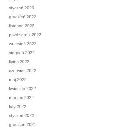
styczeń 2023
grudzień 2022
listopad 2022
październik 2022
wrzesień 2022
sierpień 2022
lipiec 2022
czerwiec 2022
maj 2022
kwiecień 2022
marzec 2022
luty 2022
styczeń 2022
grudzień 2021