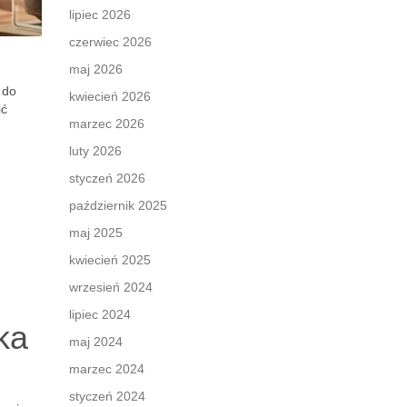
lipiec 2026
czerwiec 2026
maj 2026
 do
kwiecień 2026
ić
marzec 2026
luty 2026
styczeń 2026
październik 2025
maj 2025
kwiecień 2025
wrzesień 2024
lipiec 2024
ka
maj 2024
marzec 2024
styczeń 2024