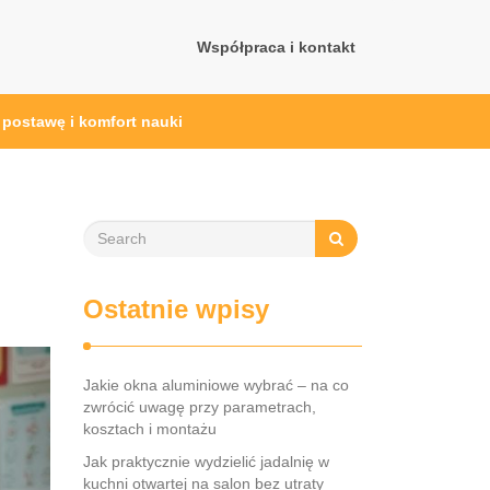
Współpraca i kontakt
 postawę i komfort nauki
Ostatnie wpisy
Jakie okna aluminiowe wybrać – na co
zwrócić uwagę przy parametrach,
kosztach i montażu
Jak praktycznie wydzielić jadalnię w
kuchni otwartej na salon bez utraty