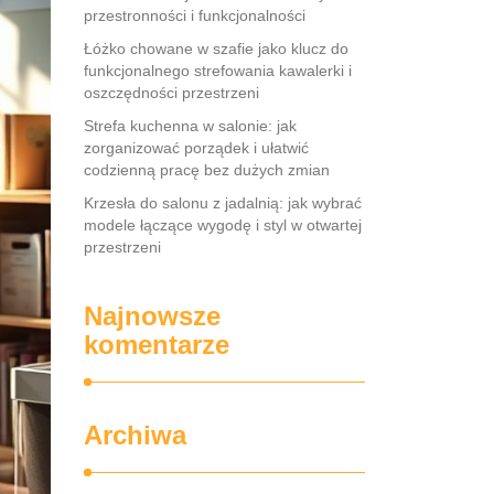
przestronności i funkcjonalności
Łóżko chowane w szafie jako klucz do
funkcjonalnego strefowania kawalerki i
oszczędności przestrzeni
Strefa kuchenna w salonie: jak
zorganizować porządek i ułatwić
codzienną pracę bez dużych zmian
Krzesła do salonu z jadalnią: jak wybrać
modele łączące wygodę i styl w otwartej
przestrzeni
Najnowsze
komentarze
Archiwa