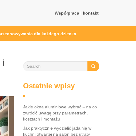
Współpraca i kontakt
 przechowywania dla każdego dziecka
 i
Ostatnie wpisy
Jakie okna aluminiowe wybrać – na co
zwrócić uwagę przy parametrach,
kosztach i montażu
Jak praktycznie wydzielić jadalnię w
kuchni otwartej na salon bez utraty