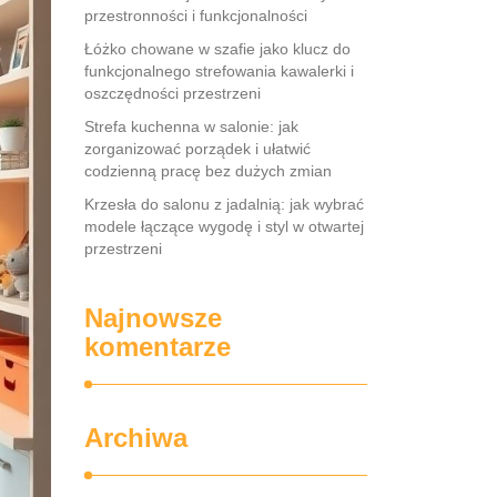
przestronności i funkcjonalności
Łóżko chowane w szafie jako klucz do
funkcjonalnego strefowania kawalerki i
oszczędności przestrzeni
Strefa kuchenna w salonie: jak
zorganizować porządek i ułatwić
codzienną pracę bez dużych zmian
Krzesła do salonu z jadalnią: jak wybrać
modele łączące wygodę i styl w otwartej
przestrzeni
Najnowsze
komentarze
Archiwa