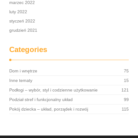
marzec 2022
luty 2022
styczeń 2022
grudzień 2021
Categories
Dom i wnętrze
75
Inne tematy
15
Podłogi – wybór, styl i codzienne użytkowanie
121
Podział stref i funkcjonalny układ
99
Pokój dziecka – układ, porządek i rozwój
115