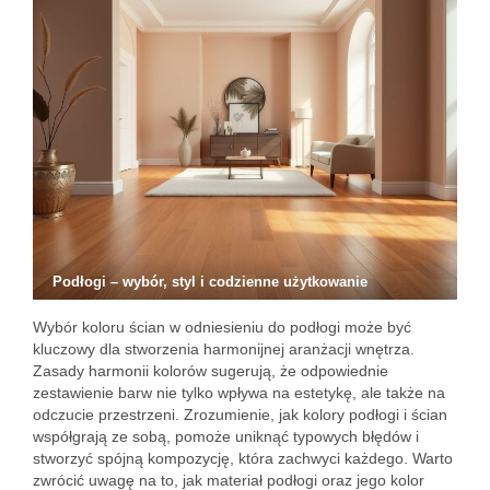
Podłogi – wybór, styl i codzienne użytkowanie
Wybór koloru ścian w odniesieniu do podłogi może być
kluczowy dla stworzenia harmonijnej aranżacji wnętrza.
Zasady harmonii kolorów sugerują, że odpowiednie
zestawienie barw nie tylko wpływa na estetykę, ale także na
odczucie przestrzeni. Zrozumienie, jak kolory podłogi i ścian
współgrają ze sobą, pomoże uniknąć typowych błędów i
stworzyć spójną kompozycję, która zachwyci każdego. Warto
zwrócić uwagę na to, jak materiał podłogi oraz jego kolor