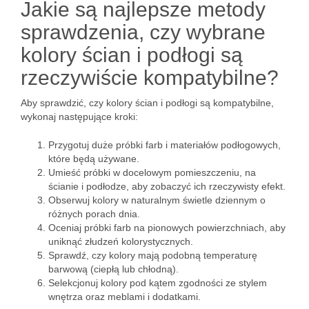
Jakie są najlepsze metody
sprawdzenia, czy wybrane
kolory ścian i podłogi są
rzeczywiście kompatybilne?
Aby sprawdzić, czy kolory ścian i podłogi są kompatybilne,
wykonaj następujące kroki:
Przygotuj duże próbki farb i materiałów podłogowych,
które będą używane.
Umieść próbki w docelowym pomieszczeniu, na
ścianie i podłodze, aby zobaczyć ich rzeczywisty efekt.
Obserwuj kolory w naturalnym świetle dziennym o
różnych porach dnia.
Oceniaj próbki farb na pionowych powierzchniach, aby
uniknąć złudzeń kolorystycznych.
Sprawdź, czy kolory mają podobną temperaturę
barwową (ciepłą lub chłodną).
Selekcjonuj kolory pod kątem zgodności ze stylem
wnętrza oraz meblami i dodatkami.