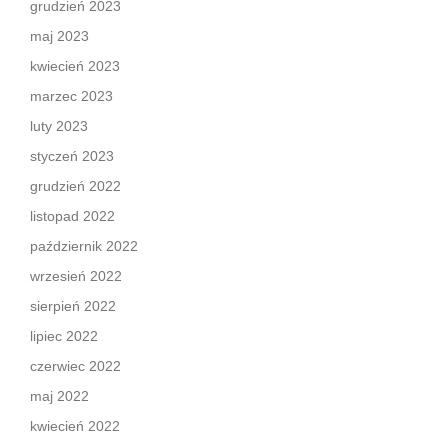
grudzień 2023
maj 2023
kwiecień 2023
marzec 2023
luty 2023
styczeń 2023
grudzień 2022
listopad 2022
październik 2022
wrzesień 2022
sierpień 2022
lipiec 2022
czerwiec 2022
maj 2022
kwiecień 2022