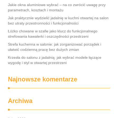
Jakie okna aluminiowe wybrać – na co zwrócić uwagę przy
parametrach, kosztach i montażu
Jak praktycznie wydzielić jadalnię w kuchni otwartej na salon
bez utraty przestronności i funkcjonalności
Łóżko chowane w szafie jako klucz do funkcjonalnego
strefowania kawalerki i oszczędności przestrzeni
Strefa kuchenna w salonie: jak zorganizować porządek i
ułatwić codzienną pracę bez dużych zmian
Krzesła do salonu z jadalnią: jak wybrać modele łączące
wygodę i styl w otwartej przestrzeni
Najnowsze komentarze
Archiwa