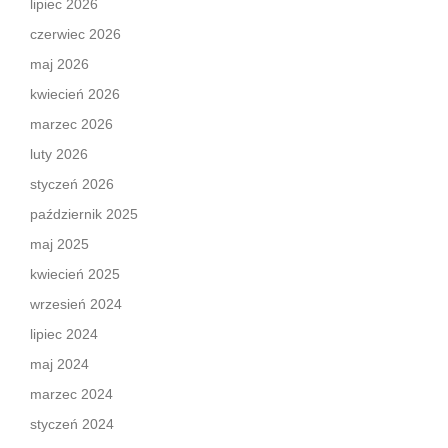
lipiec 2026
czerwiec 2026
maj 2026
kwiecień 2026
marzec 2026
luty 2026
styczeń 2026
październik 2025
maj 2025
kwiecień 2025
wrzesień 2024
lipiec 2024
maj 2024
marzec 2024
styczeń 2024