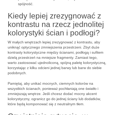
spójność.
Kiedy lepiej zrezygnować z
kontrastu na rzecz jednolitej
kolorystyki ścian i podłogi?
W małych wnętrzach lepiej zrezygnować z kontrastu, aby
uniknąć optycznego zmniejszenia przestrzeni. Zbyt duże
kontrasty kolorystyczne między ścianami, podłogą i sufitem
dzielą przestrzeń na mniejsze fragmenty. Zamiast tego,
warto zastosować ujednoliconą, spójną paletę kolorystyczną,
korzystając z kilku odcieni jednej barwy lub barw do siebie
podobnych.
Pamiętaj, aby unikać mocnych, ciemnych kolorów na
wszystkich ścianach, ponieważ pochłaniają one światło i
zmniejszają wnętrze. Jeśli chcesz dodać mocny akcent
kolorystyczny, ogranicz go do jednej ściany lub dodatków,
które będą komponować się z neutralnym tłem.