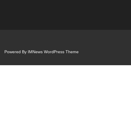
Powered By
IMNews WordPress Theme