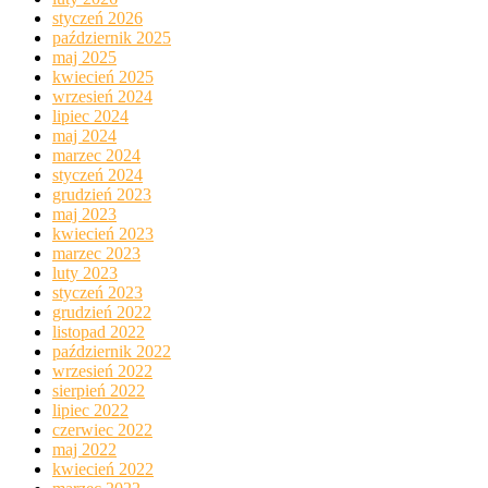
styczeń 2026
październik 2025
maj 2025
kwiecień 2025
wrzesień 2024
lipiec 2024
maj 2024
marzec 2024
styczeń 2024
grudzień 2023
maj 2023
kwiecień 2023
marzec 2023
luty 2023
styczeń 2023
grudzień 2022
listopad 2022
październik 2022
wrzesień 2022
sierpień 2022
lipiec 2022
czerwiec 2022
maj 2022
kwiecień 2022