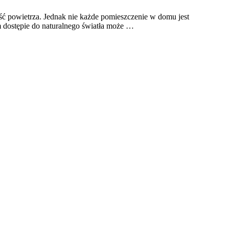
ść powietrza. Jednak nie każde pomieszczenie w domu jest
m dostępie do naturalnego światła może …