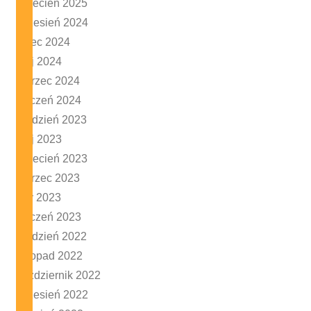
kwiecień 2025
wrzesień 2024
lipiec 2024
maj 2024
marzec 2024
styczeń 2024
grudzień 2023
maj 2023
kwiecień 2023
marzec 2023
luty 2023
styczeń 2023
grudzień 2022
listopad 2022
październik 2022
wrzesień 2022