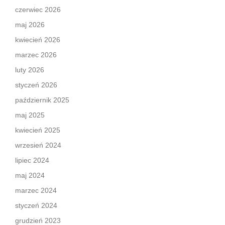
czerwiec 2026
maj 2026
kwiecień 2026
marzec 2026
luty 2026
styczeń 2026
październik 2025
maj 2025
kwiecień 2025
wrzesień 2024
lipiec 2024
maj 2024
marzec 2024
styczeń 2024
grudzień 2023