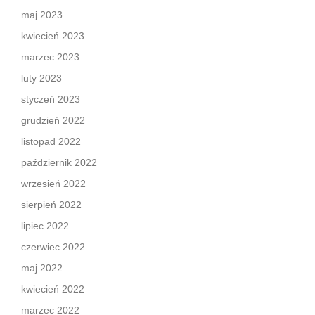
maj 2023
kwiecień 2023
marzec 2023
luty 2023
styczeń 2023
grudzień 2022
listopad 2022
październik 2022
wrzesień 2022
sierpień 2022
lipiec 2022
czerwiec 2022
maj 2022
kwiecień 2022
marzec 2022