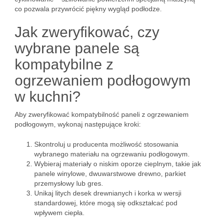
co pozwala przywrócić piękny wygląd podłodze.
Jak zweryfikować, czy
wybrane panele są
kompatybilne z
ogrzewaniem podłogowym
w kuchni?
Aby zweryfikować kompatybilność paneli z ogrzewaniem
podłogowym, wykonaj następujące kroki:
Skontroluj u producenta możliwość stosowania
wybranego materiału na ogrzewaniu podłogowym.
Wybieraj materiały o niskim oporze cieplnym, takie jak
panele winylowe, dwuwarstwowe drewno, parkiet
przemysłowy lub gres.
Unikaj litych desek drewnianych i korka w wersji
standardowej, które mogą się odkształcać pod
wpływem ciepła.