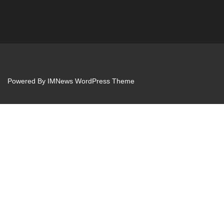
Powered By
IMNews WordPress Theme