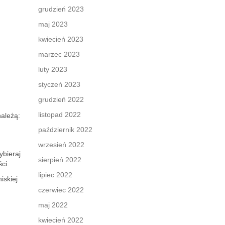
grudzień 2023
maj 2023
kwiecień 2023
marzec 2023
luty 2023
styczeń 2023
grudzień 2022
listopad 2022
należą:
październik 2022
wrzesień 2022
ybieraj
sierpień 2022
ci.
lipiec 2022
iskiej
czerwiec 2022
maj 2022
kwiecień 2022