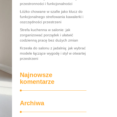
przestronności i funkcjonalności
Łóżko chowane w szafie jako klucz do
funkcjonalnego strefowania kawalerki i
oszczędności przestrzeni
Strefa kuchenna w salonie: jak
zorganizować porządek i ułatwić
codzienną pracę bez dużych zmian
Krzesła do salonu z jadalnią: jak wybrać
modele łączące wygodę i styl w otwartej
przestrzeni
Najnowsze
komentarze
Archiwa