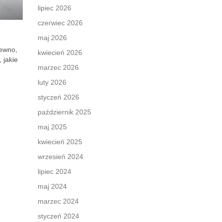
lipiec 2026
czerwiec 2026
maj 2026
rewno,
kwiecień 2026
 jakie
marzec 2026
luty 2026
styczeń 2026
październik 2025
maj 2025
kwiecień 2025
wrzesień 2024
lipiec 2024
maj 2024
marzec 2024
styczeń 2024