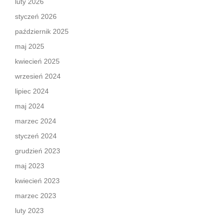
luty 2026
styczeń 2026
październik 2025
maj 2025
kwiecień 2025
wrzesień 2024
lipiec 2024
maj 2024
marzec 2024
styczeń 2024
grudzień 2023
maj 2023
kwiecień 2023
marzec 2023
luty 2023