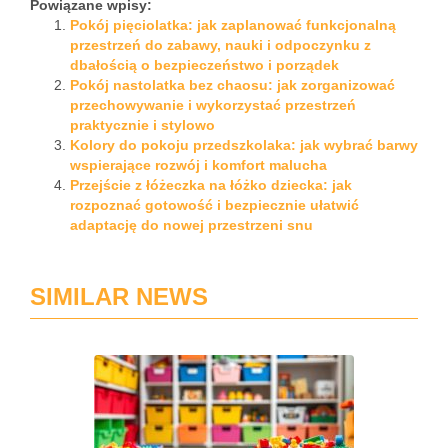
Powiązane wpisy:
Pokój pięciolatka: jak zaplanować funkcjonalną
przestrzeń do zabawy, nauki i odpoczynku z
dbałością o bezpieczeństwo i porządek
Pokój nastolatka bez chaosu: jak zorganizować
przechowywanie i wykorzystać przestrzeń
praktycznie i stylowo
Kolory do pokoju przedszkolaka: jak wybrać barwy
wspierające rozwój i komfort malucha
Przejście z łóżeczka na łóżko dziecka: jak
rozpoznać gotowość i bezpiecznie ułatwić
adaptację do nowej przestrzeni snu
SIMILAR NEWS