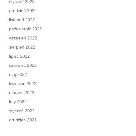
styczeń 2023
grudzień 2022
listopad 2022
październik 2022
wrzesień 2022
sierpień 2022
lipiec 2022
czerwiec 2022
maj 2022
kwiecień 2022
marzec 2022
luty 2022
styczeń 2022
grudzień 2021