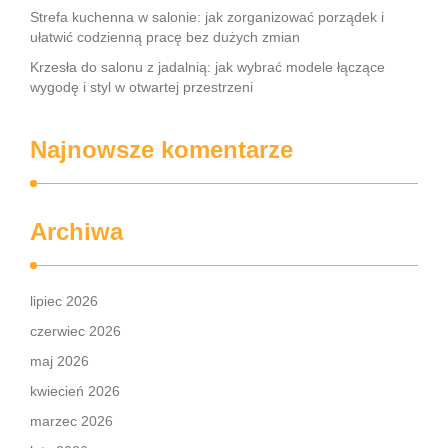
Strefa kuchenna w salonie: jak zorganizować porządek i
ułatwić codzienną pracę bez dużych zmian
Krzesła do salonu z jadalnią: jak wybrać modele łączące
wygodę i styl w otwartej przestrzeni
Najnowsze komentarze
Archiwa
lipiec 2026
czerwiec 2026
maj 2026
kwiecień 2026
marzec 2026