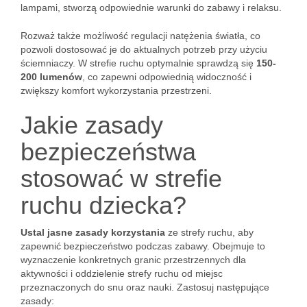
lampami, stworzą odpowiednie warunki do zabawy i relaksu.
Rozważ także możliwość regulacji natężenia światła, co
pozwoli dostosować je do aktualnych potrzeb przy użyciu
ściemniaczy. W strefie ruchu optymalnie sprawdzą się
150-
200 lumenów
, co zapewni odpowiednią widoczność i
zwiększy komfort wykorzystania przestrzeni.
Jakie zasady
bezpieczeństwa
stosować w strefie
ruchu dziecka?
Ustal jasne zasady korzystania
ze strefy ruchu, aby
zapewnić bezpieczeństwo podczas zabawy. Obejmuje to
wyznaczenie konkretnych granic przestrzennych dla
aktywności i oddzielenie strefy ruchu od miejsc
przeznaczonych do snu oraz nauki. Zastosuj następujące
zasady: