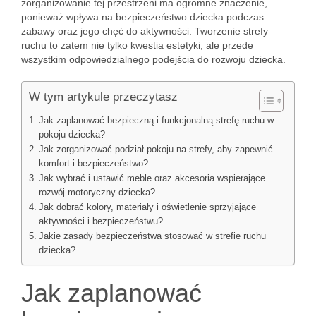
zorganizowanie tej przestrzeni ma ogromne znaczenie,
ponieważ wpływa na bezpieczeństwo dziecka podczas
zabawy oraz jego chęć do aktywności. Tworzenie strefy
ruchu to zatem nie tylko kwestia estetyki, ale przede
wszystkim odpowiedzialnego podejścia do rozwoju dziecka.
W tym artykule przeczytasz
Jak zaplanować bezpieczną i funkcjonalną strefę ruchu w
pokoju dziecka?
Jak zorganizować podział pokoju na strefy, aby zapewnić
komfort i bezpieczeństwo?
Jak wybrać i ustawić meble oraz akcesoria wspierające
rozwój motoryczny dziecka?
Jak dobrać kolory, materiały i oświetlenie sprzyjające
aktywności i bezpieczeństwu?
Jakie zasady bezpieczeństwa stosować w strefie ruchu
dziecka?
Jak zaplanować