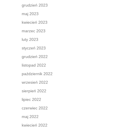
grudzień 2023
maj 2023
kwiecień 2023
marzec 2023
luty 2023
styczeń 2023
grudzień 2022
listopad 2022
październik 2022
wrzesień 2022
sierpień 2022
lipiec 2022
czerwiec 2022
maj 2022
kwiecień 2022