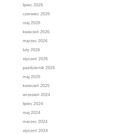
lipiec 2026
czerwiec 2026
maj 2026
kwiecień 2026
marzec 2026
luty 2026
styczeń 2026
październik 2025
maj 2025
kwiecień 2025
wrzesień 2024
lipiec 2024
maj 2024
marzec 2024
styczeń 2024