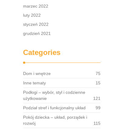
marzec 2022
luty 2022
styczeń 2022
grudzień 2021
Categories
Dom i wnętrze
75
Inne tematy
15
Podłogi – wybór, styl i codzienne
użytkowanie
121
Podział stref i funkcjonalny układ
99
Pokój dziecka – układ, porządek i
rozwój
115