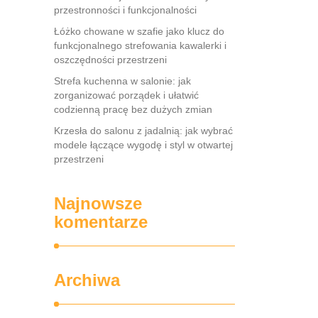
przestronności i funkcjonalności
Łóżko chowane w szafie jako klucz do
funkcjonalnego strefowania kawalerki i
oszczędności przestrzeni
Strefa kuchenna w salonie: jak
zorganizować porządek i ułatwić
codzienną pracę bez dużych zmian
Krzesła do salonu z jadalnią: jak wybrać
modele łączące wygodę i styl w otwartej
przestrzeni
Najnowsze
komentarze
Archiwa